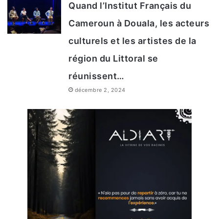
Quand l’Institut Français du
Cameroun à Douala, les acteurs
culturels et les artistes de la
région du Littoral se
réunissent…
décembre 2, 2024