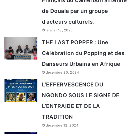
Français du Cameroun antenne
de Douala par un groupe
d’acteurs culturels.
janvier 18, 2025
THE LAST POPPER : Une
Célébration du Popping et des
Danseurs Urbains en Afrique
décembre 20, 2024
L’EFFERVESCENCE DU
NGONDO SOUS LE SIGNE DE
L’ENTRAIDE ET DE LA
TRADITION
décembre 12, 2024