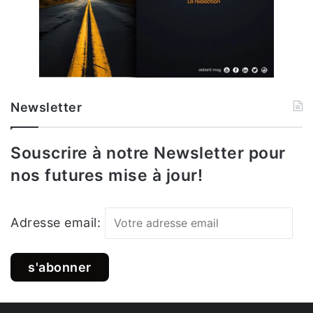
Newsletter
Souscrire à notre Newsletter pour
nos futures mise à jour!
Adresse email: