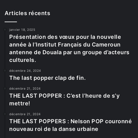
Articles récents
janvier 18, 2025
Présentation des vœux pour la nouvelle
année à l’Institut Français du Cameroun
antenne de Douala par un groupe d’acteurs
culturels.
décembre 24, 2024
The last popper clap de fin.
décembre 21, 2024
THE LAST POPPER : C’est l’heure de s’y
mettre!
décembre 21, 2024
THE LAST POPPERS : Nelson POP couronné
nouveau roi de la danse urbaine