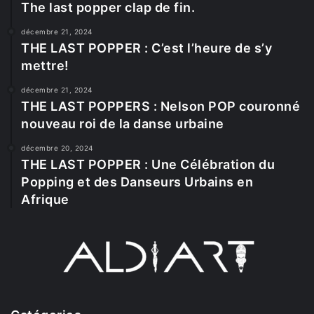
The last popper clap de fin.
décembre 21, 2024
THE LAST POPPER : C’est l’heure de s’y
mettre!
décembre 21, 2024
THE LAST POPPERS : Nelson POP couronné
nouveau roi de la danse urbaine
décembre 20, 2024
THE LAST POPPER : Une Célébration du
Popping et des Danseurs Urbains en
Afrique