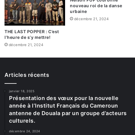
nouveau roi de la danse
urbaine
décembre 21, 2024
THE LAST POPPER : C’est
l’heure de s’y mettre!
décembre 21, 2024
Articles récents
janvier 18, 2025
Présentation des vœux pour la nouvelle
année à l’Institut Français du Cameroun
antenne de Douala par un groupe d’acteurs
culturels.
décembre 24, 2024