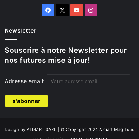
Facebook
X
YouTube
Instagram
Newsletter
Souscrire à notre Newsletter pour
nos futures mise à jour!
Adresse email:
Design by ALDIART SARL | © Copyright 2024 Aldiart Mag Tous