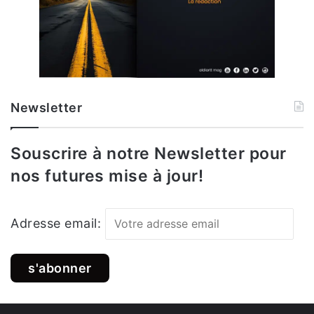
Newsletter
Souscrire à notre Newsletter pour
nos futures mise à jour!
Adresse email: