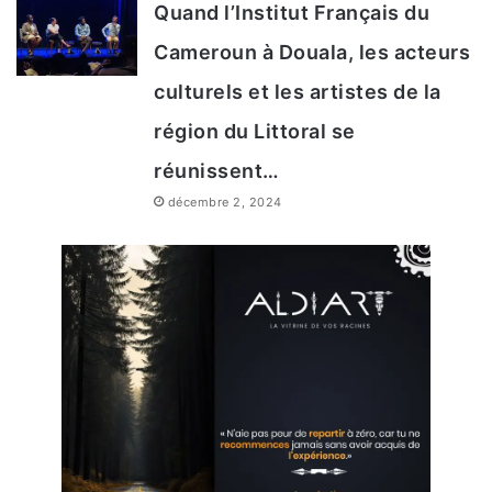
Quand l’Institut Français du
Cameroun à Douala, les acteurs
culturels et les artistes de la
région du Littoral se
réunissent…
décembre 2, 2024