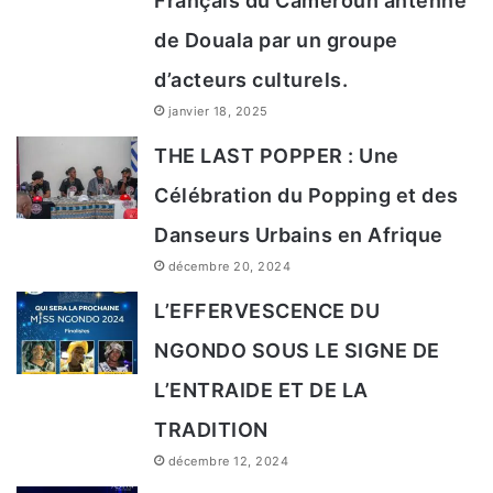
Français du Cameroun antenne
de Douala par un groupe
d’acteurs culturels.
janvier 18, 2025
THE LAST POPPER : Une
Célébration du Popping et des
Danseurs Urbains en Afrique
décembre 20, 2024
L’EFFERVESCENCE DU
NGONDO SOUS LE SIGNE DE
L’ENTRAIDE ET DE LA
TRADITION
décembre 12, 2024