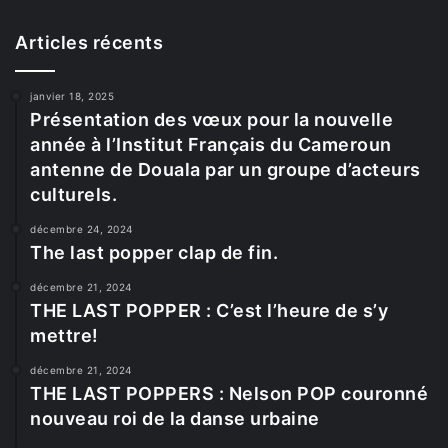
Articles récents
janvier 18, 2025
Présentation des vœux pour la nouvelle
année à l’Institut Français du Cameroun
antenne de Douala par un groupe d’acteurs
culturels.
décembre 24, 2024
The last popper clap de fin.
décembre 21, 2024
THE LAST POPPER : C’est l’heure de s’y
mettre!
décembre 21, 2024
THE LAST POPPERS : Nelson POP couronné
nouveau roi de la danse urbaine