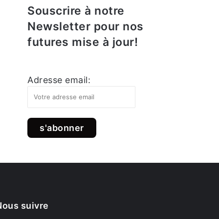
Souscrire à notre
Newsletter pour nos
futures mise à jour!
Adresse email:
Nous suivre