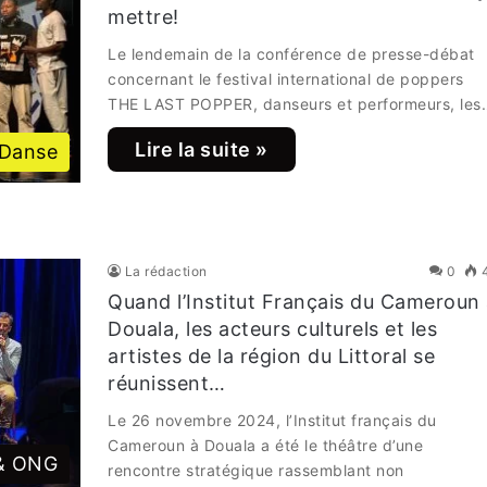
mettre!
Le lendemain de la conférence de presse-débat
concernant le festival international de poppers
THE LAST POPPER, danseurs et performeurs, les
Lire la suite »
Danse
La rédaction
0
Quand l’Institut Français du Cameroun
Douala, les acteurs culturels et les
artistes de la région du Littoral se
réunissent…
Le 26 novembre 2024, l’Institut français du
Cameroun à Douala a été le théâtre d’une
 & ONG
rencontre stratégique rassemblant non