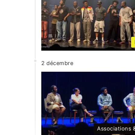
2 décembre
Associations