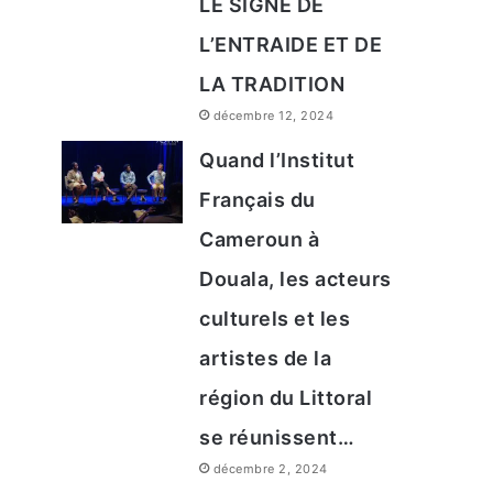
LE SIGNE DE
L’ENTRAIDE ET DE
LA TRADITION
décembre 12, 2024
Quand l’Institut
Français du
Cameroun à
Douala, les acteurs
culturels et les
artistes de la
région du Littoral
se réunissent…
décembre 2, 2024