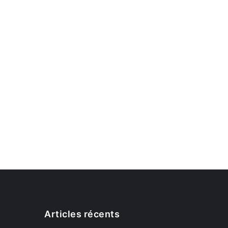
Articles récents