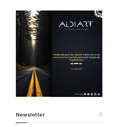
Newsletter