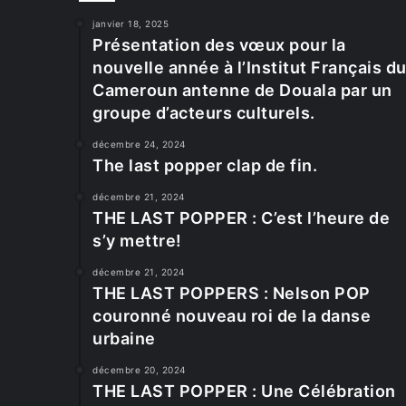
janvier 18, 2025
Présentation des vœux pour la
nouvelle année à l’Institut Français d
Cameroun antenne de Douala par un
groupe d’acteurs culturels.
décembre 24, 2024
The last popper clap de fin.
décembre 21, 2024
THE LAST POPPER : C’est l’heure de
s’y mettre!
décembre 21, 2024
THE LAST POPPERS : Nelson POP
couronné nouveau roi de la danse
urbaine
décembre 20, 2024
THE LAST POPPER : Une Célébration