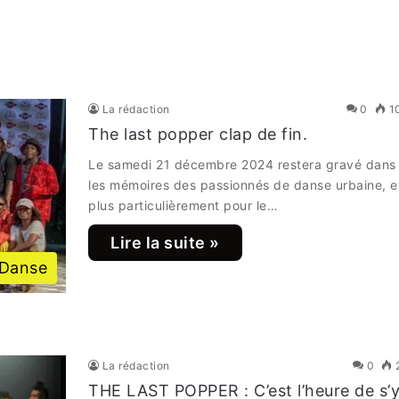
La rédaction
0
1
The last popper clap de fin.
Le samedi 21 décembre 2024 restera gravé dans
les mémoires des passionnés de danse urbaine, e
plus particulièrement pour le…
Lire la suite »
Danse
La rédaction
0
THE LAST POPPER : C’est l’heure de s’