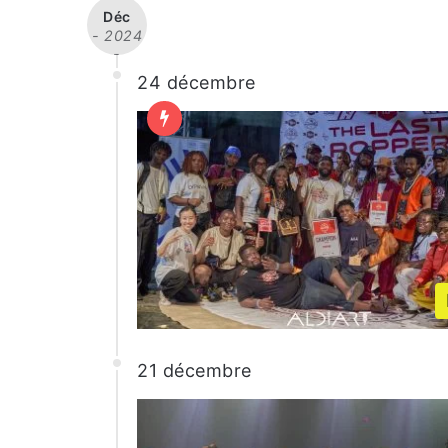
Déc
- 2024
-
24 décembre
21 décembre