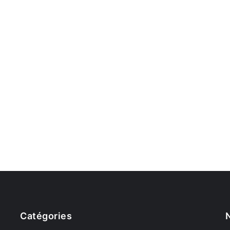
Catégories