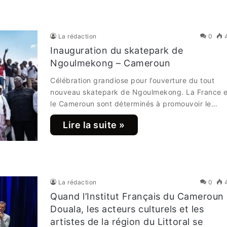
La rédaction
0
Inauguration du skatepark de
Ngoulmekong – Cameroun
Célébration grandiose pour l’ouverture du tout
nouveau skatepark de Ngoulmekong. La France e
le Cameroun sont déterminés à promouvoir le…
Lire la suite »
La rédaction
0
Quand l’Institut Français du Cameroun
Douala, les acteurs culturels et les
artistes de la région du Littoral se