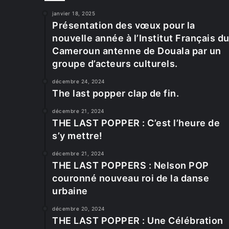
janvier 18, 2025
Présentation des vœux pour la
nouvelle année à l’Institut Français d
Cameroun antenne de Douala par un
groupe d’acteurs culturels.
décembre 24, 2024
The last popper clap de fin.
décembre 21, 2024
THE LAST POPPER : C’est l’heure de
s’y mettre!
décembre 21, 2024
THE LAST POPPERS : Nelson POP
couronné nouveau roi de la danse
urbaine
décembre 20, 2024
THE LAST POPPER : Une Célébration