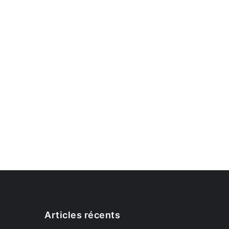
Articles récents