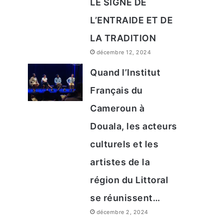
LE SIGNE DE
L’ENTRAIDE ET DE
LA TRADITION
décembre 12, 2024
Quand l’Institut
Français du
Cameroun à
Douala, les acteurs
culturels et les
artistes de la
région du Littoral
se réunissent…
décembre 2, 2024