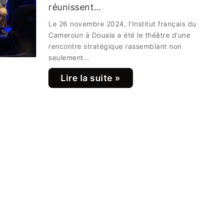
réunissent…
Le 26 novembre 2024, l’Institut français du
Cameroun à Douala a été le théâtre d’une
rencontre stratégique rassemblant non
seulement…
Lire la suite »