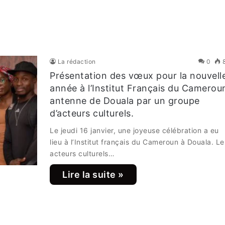
La rédaction
0
Présentation des vœux pour la nouvell
année à l’Institut Français du Camerou
antenne de Douala par un groupe
d’acteurs culturels.
Le jeudi 16 janvier, une joyeuse célébration a eu
lieu à l’Institut français du Cameroun à Douala. Le
acteurs culturels…
Lire la suite »