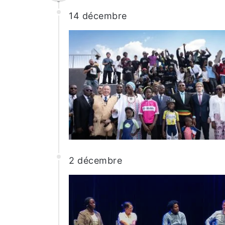
-
14 décembre
2 décembre