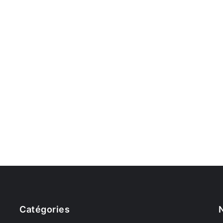
Catégories