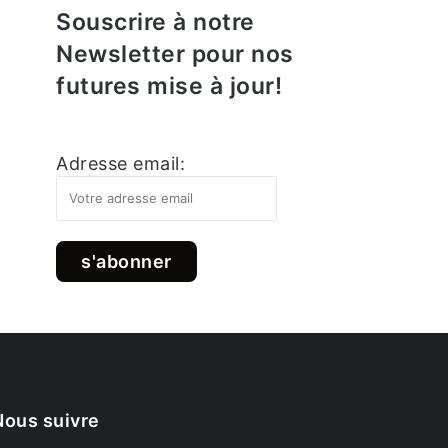
Souscrire à notre
Newsletter pour nos
futures mise à jour!
Adresse email:
Nous suivre