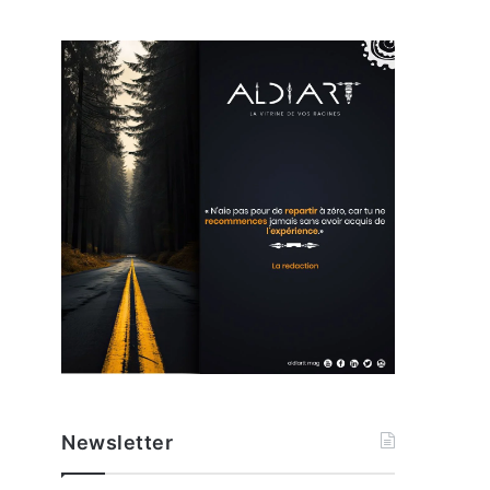
Newsletter