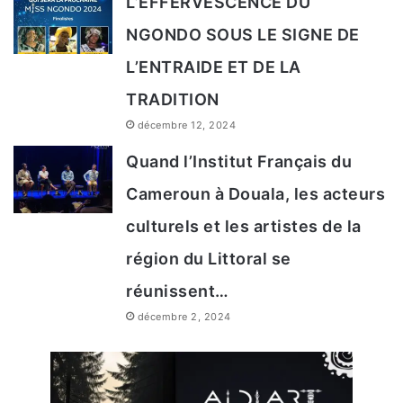
L’EFFERVESCENCE DU
NGONDO SOUS LE SIGNE DE
L’ENTRAIDE ET DE LA
TRADITION
décembre 12, 2024
Quand l’Institut Français du
Cameroun à Douala, les acteurs
culturels et les artistes de la
région du Littoral se
réunissent…
décembre 2, 2024