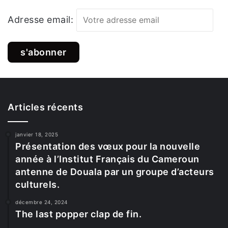
Adresse email:
Articles récents
janvier 18, 2025
Présentation des vœux pour la nouvelle
année à l’Institut Français du Cameroun
antenne de Douala par un groupe d’acteurs
culturels.
décembre 24, 2024
The last popper clap de fin.