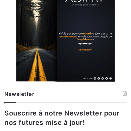
Newsletter
Souscrire à notre Newsletter pour
nos futures mise à jour!