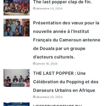
The last popper clap de fin.
décembre 24, 2024
Présentation des vœux pour la
nouvelle année à l’Institut
Français du Cameroun antenne
de Douala par un groupe
d’acteurs culturels.
janvier 18, 2025
THE LAST POPPER : Une
Célébration du Popping et des
Danseurs Urbains en Afrique
décembre 20, 2024