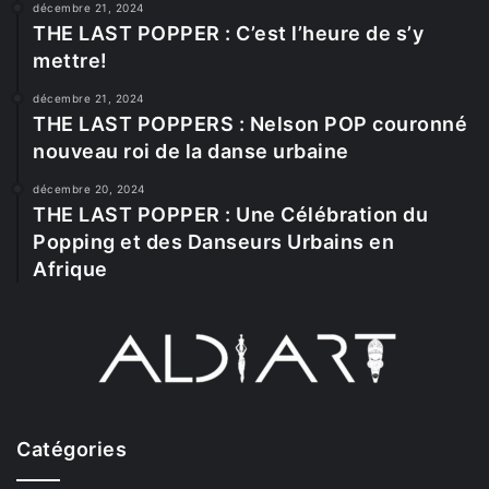
décembre 21, 2024
THE LAST POPPER : C’est l’heure de s’y
mettre!
décembre 21, 2024
THE LAST POPPERS : Nelson POP couronné
nouveau roi de la danse urbaine
décembre 20, 2024
THE LAST POPPER : Une Célébration du
Popping et des Danseurs Urbains en
Afrique
Catégories