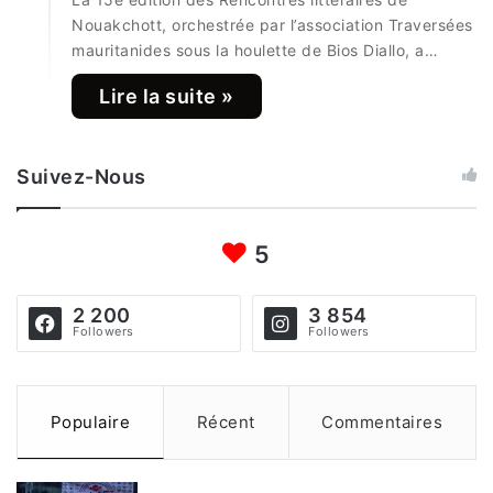
Nouakchott, orchestrée par l’association Traversées
mauritanides sous la houlette de Bios Diallo, a…
Lire la suite »
Suivez-Nous
5
2 200
3 854
Followers
Followers
Populaire
Récent
Commentaires