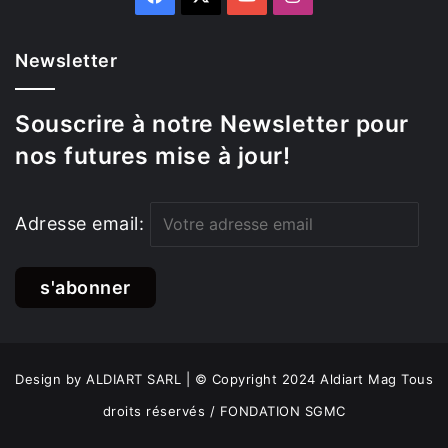
Newsletter
Souscrire à notre Newsletter pour
nos futures mise à jour!
Adresse email:
Design by ALDIART SARL | © Copyright 2024 Aldiart Mag Tous
droits réservés / FONDATION SGMC