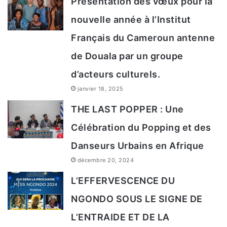
Présentation des vœux pour la
nouvelle année à l’Institut
Français du Cameroun antenne
de Douala par un groupe
d’acteurs culturels.
janvier 18, 2025
THE LAST POPPER : Une
Célébration du Popping et des
Danseurs Urbains en Afrique
décembre 20, 2024
L’EFFERVESCENCE DU
NGONDO SOUS LE SIGNE DE
L’ENTRAIDE ET DE LA