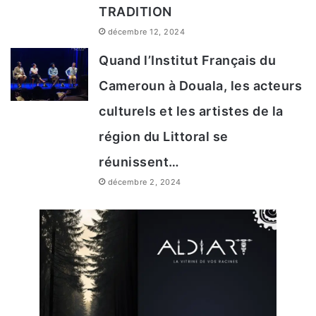
TRADITION
décembre 12, 2024
Quand l’Institut Français du
Cameroun à Douala, les acteurs
culturels et les artistes de la
région du Littoral se
réunissent…
décembre 2, 2024