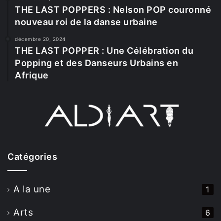
THE LAST POPPERS : Nelson POP couronné
nouveau roi de la danse urbaine
décembre 20, 2024
THE LAST POPPER : Une Célébration du
Popping et des Danseurs Urbains en
Afrique
Catégories
A la une
1
Arts
6