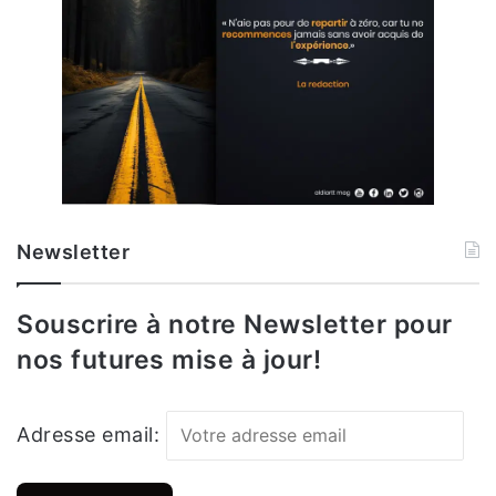
Newsletter
Souscrire à notre Newsletter pour
nos futures mise à jour!
Adresse email: