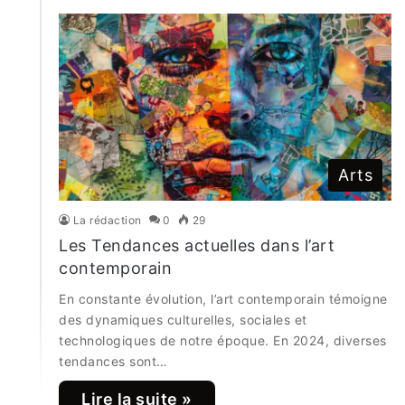
Arts
La rédaction
0
29
Les Tendances actuelles dans l’art
contemporain
En constante évolution, l’art contemporain témoigne
des dynamiques culturelles, sociales et
technologiques de notre époque. En 2024, diverses
tendances sont…
Lire la suite »