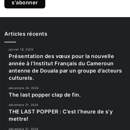
Articles récents
janvier 18, 2025
Présentation des vœux pour la nouvelle
année à l’Institut Français du Cameroun
antenne de Douala par un groupe d’acteurs
culturels.
décembre 24, 2024
The last popper clap de fin.
décembre 21, 2024
THE LAST POPPER : C’est l’heure de s’y
mettre!
décembre 21, 2024