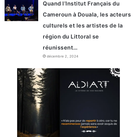
Quand l’Institut Français du
Cameroun à Douala, les acteurs
culturels et les artistes de la
région du Littoral se
réunissent…
décembre 2, 2024