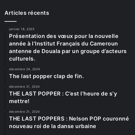
Articles récents
janvier 18, 2025
Présentation des vœux pour la nouvelle
année à l’Institut Français du Cameroun
antenne de Douala par un groupe d’acteurs
culturels.
décembre 24, 2024
The last popper clap de fin.
décembre 21, 2024
THE LAST POPPER : C’est l’heure de s’y
mettre!
décembre 21, 2024
THE LAST POPPERS : Nelson POP couronné
nouveau roi de la danse urbaine