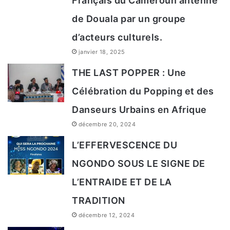
Français du Cameroun antenne
de Douala par un groupe
d’acteurs culturels.
janvier 18, 2025
THE LAST POPPER : Une
Célébration du Popping et des
Danseurs Urbains en Afrique
décembre 20, 2024
L’EFFERVESCENCE DU
NGONDO SOUS LE SIGNE DE
L’ENTRAIDE ET DE LA
TRADITION
décembre 12, 2024