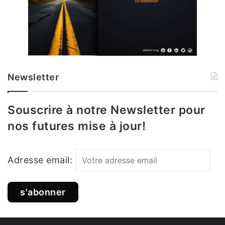
Newsletter
Souscrire à notre Newsletter pour
nos futures mise à jour!
Adresse email: