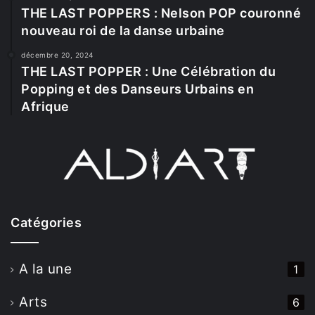
THE LAST POPPERS : Nelson POP couronné
nouveau roi de la danse urbaine
décembre 20, 2024
THE LAST POPPER : Une Célébration du
Popping et des Danseurs Urbains en
Afrique
Catégories
A la une
1
Arts
6