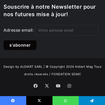
Souscrire à notre Newsletter pour
nos futures mise à jour!
Adresse email:
Design by ALDIART SARL | © Copyright 2024 Aldiart Mag Tous
droits réservés / FONDATION SGMC
Facebook
X
YouTube
Instagram