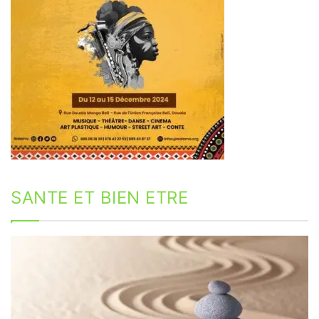
SANTE ET BIEN ETRE