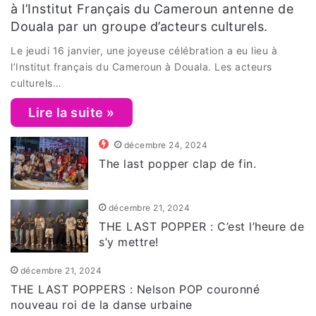
à l’Institut Français du Cameroun antenne de
Douala par un groupe d’acteurs culturels.
Le jeudi 16 janvier, une joyeuse célébration a eu lieu à
l’Institut français du Cameroun à Douala. Les acteurs
culturels…
Lire la suite »
décembre 24, 2024
The last popper clap de fin.
décembre 21, 2024
THE LAST POPPER : C’est l’heure de
s’y mettre!
décembre 21, 2024
THE LAST POPPERS : Nelson POP couronné
nouveau roi de la danse urbaine