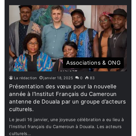
Associations & ONG
La rédaction
janvier 18, 2025
0
83
Présentation des vœux pour la nouvelle
année à l’Institut Français du Cameroun
antenne de Douala par un groupe d’acteurs
culturels.
Le jeudi 16 janvier, une joyeuse célébration a eu lieu à
l’Institut français du Cameroun à Douala. Les acteurs
culturels…