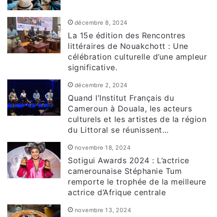
décembre 8, 2024
La 15e édition des Rencontres
littéraires de Nouakchott : Une
célébration culturelle d’une ampleur
significative.
décembre 2, 2024
Quand l’Institut Français du
Cameroun à Douala, les acteurs
culturels et les artistes de la région
du Littoral se réunissent…
novembre 18, 2024
Sotigui Awards 2024 : L’actrice
camerounaise Stéphanie Tum
remporte le trophée de la meilleure
actrice d’Afrique centrale
novembre 13, 2024