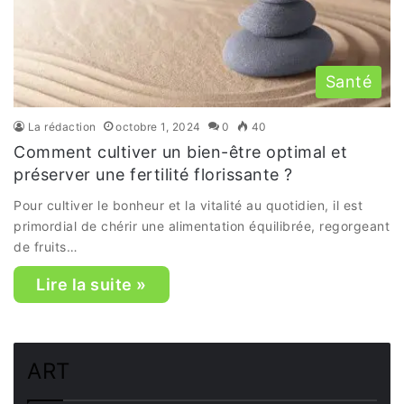
Santé
La rédaction
octobre 1, 2024
0
40
Comment cultiver un bien-être optimal et
préserver une fertilité florissante ?
Pour cultiver le bonheur et la vitalité au quotidien, il est
primordial de chérir une alimentation équilibrée, regorgeant
de fruits…
Lire la suite »
ART