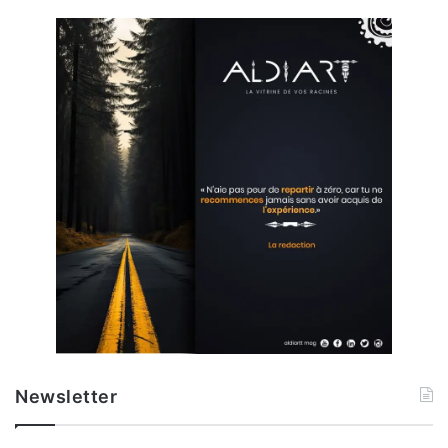
Newsletter