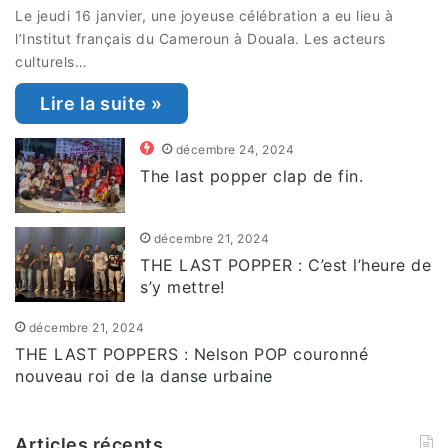
Le jeudi 16 janvier, une joyeuse célébration a eu lieu à
l’Institut français du Cameroun à Douala. Les acteurs
culturels…
Lire la suite »
décembre 24, 2024
The last popper clap de fin.
décembre 21, 2024
THE LAST POPPER : C’est l’heure de
s’y mettre!
décembre 21, 2024
THE LAST POPPERS : Nelson POP couronné
nouveau roi de la danse urbaine
Articles récents