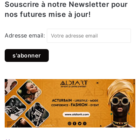
Souscrire à notre Newsletter pour
nos futures mise à jour!
Adresse email: