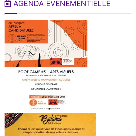
AGENDA EVENEMENTIELLE