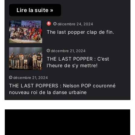
Lire la suite »
décembre 24, 2024
The last popper clap de fin.
décembre 21, 2024
THE LAST POPPER : C’est
l’heure de s’y mettre!
décembre 21, 2024
THE LAST POPPERS : Nelson POP couronné
nouveau roi de la danse urbaine