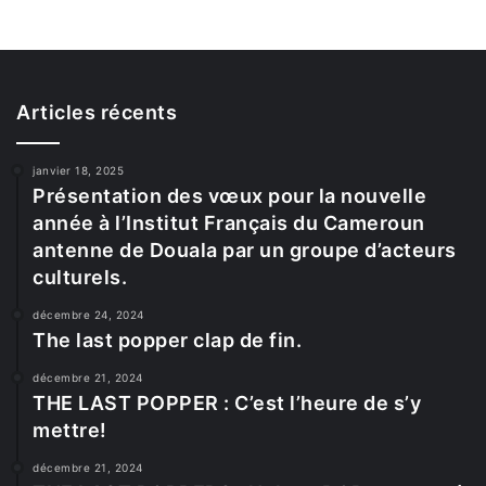
Articles récents
janvier 18, 2025
Présentation des vœux pour la nouvelle
année à l’Institut Français du Cameroun
antenne de Douala par un groupe d’acteurs
culturels.
décembre 24, 2024
The last popper clap de fin.
décembre 21, 2024
THE LAST POPPER : C’est l’heure de s’y
mettre!
décembre 21, 2024