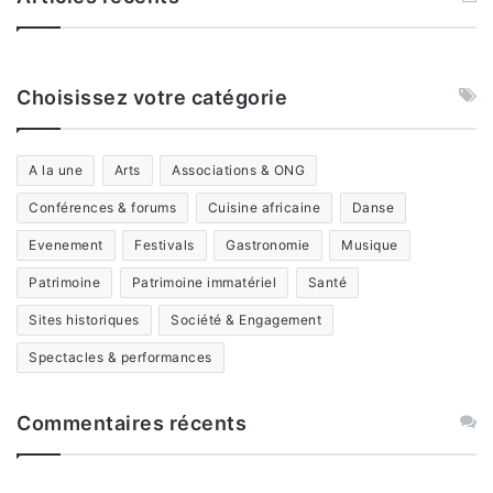
Choisissez votre catégorie
A la une
Arts
Associations & ONG
Conférences & forums
Cuisine africaine
Danse
Evenement
Festivals
Gastronomie
Musique
Patrimoine
Patrimoine immatériel
Santé
Sites historiques
Société & Engagement
Spectacles & performances
Commentaires récents