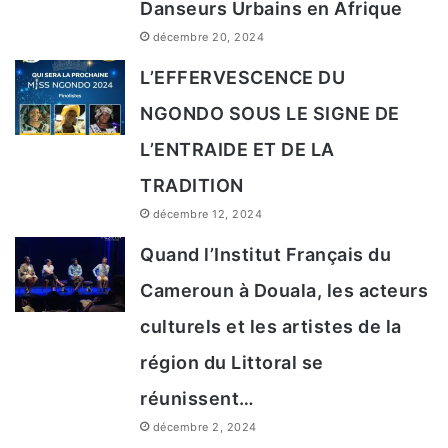
Danseurs Urbains en Afrique
décembre 20, 2024
L’EFFERVESCENCE DU
NGONDO SOUS LE SIGNE DE
L’ENTRAIDE ET DE LA
TRADITION
décembre 12, 2024
Quand l’Institut Français du
Cameroun à Douala, les acteurs
culturels et les artistes de la
région du Littoral se
réunissent…
décembre 2, 2024