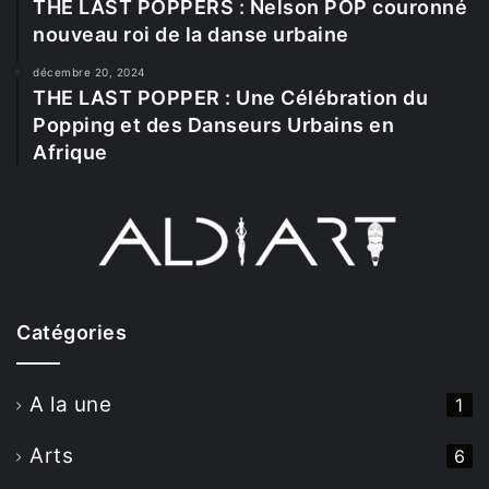
THE LAST POPPERS : Nelson POP couronné
nouveau roi de la danse urbaine
décembre 20, 2024
THE LAST POPPER : Une Célébration du
Popping et des Danseurs Urbains en
Afrique
Catégories
A la une
1
Arts
6