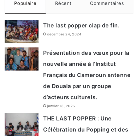
Populaire
Récent
Commentaires
The last popper clap de fin.
décembre 24, 2024
Présentation des vœux pour la
nouvelle année à l’Institut
Français du Cameroun antenne
de Douala par un groupe
d’acteurs culturels.
janvier 18, 2025
THE LAST POPPER : Une
Célébration du Popping et des